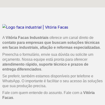
A
Vitória Facas Industriais
oferece um canal direto de
contato para empresas que buscam soluções técnicas
em facas industriais, afiação e reformas especializadas
.
Preencha o formulário, envie sua dúvida ou solicite um
orçamento. Nossa equipe está pronta para oferecer
atendimento rápido, suporte técnico e prazos de
entrega diferenciados
.
Se preferir, também estamos disponíveis por telefone e
WhatsApp. O importante é facilitar o seu acesso às soluções
que sua produção precisa.
Fale com quem entende do assunto. Fale com a
Vitória
Facas
.