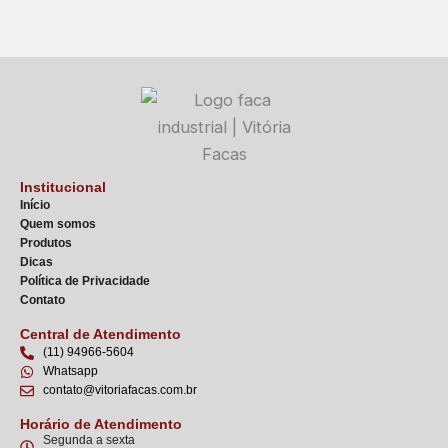
Institucional
Início
Quem somos
Produtos
Dicas
Política de Privacidade
Contato
Central de Atendimento
(11) 94966-5604
Whatsapp
contato@vitoriafacas.com.br
Horário de Atendimento
Segunda a sexta