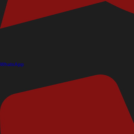
WhatsApp