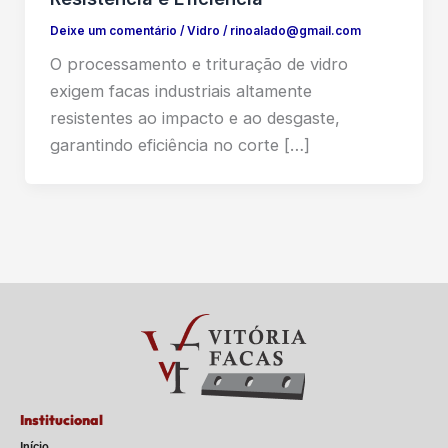
Deixe um comentário
/
Vidro
/
rinoalado@gmail.com
O processamento e trituração de vidro
exigem facas industriais altamente
resistentes ao impacto e ao desgaste,
garantindo eficiência no corte […]
Institucional
Início