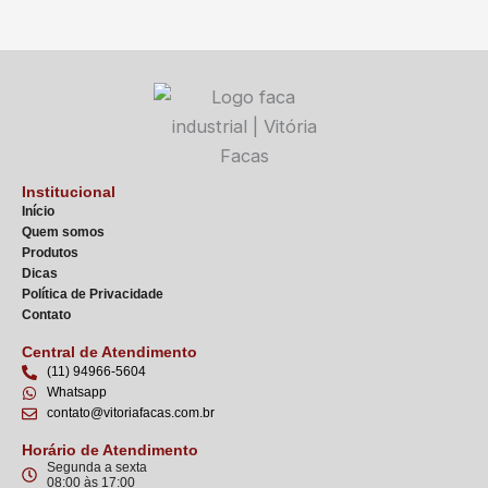
Institucional
Início
Quem somos
Produtos
Dicas
Política de Privacidade
Contato
Central de Atendimento
(11) 94966-5604
Whatsapp
contato@vitoriafacas.com.br
Horário de Atendimento
Segunda a sexta
08:00 às 17:00