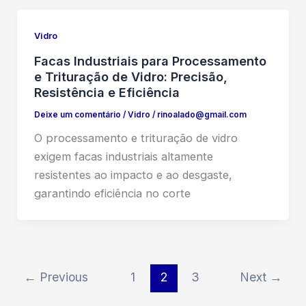
Vidro
Facas Industriais para Processamento
e Trituração de Vidro: Precisão,
Resistência e Eficiência
Deixe um comentário
/
Vidro
/
rinoalado@gmail.com
O processamento e trituração de vidro
exigem facas industriais altamente
resistentes ao impacto e ao desgaste,
garantindo eficiência no corte
←
Previous
1
2
3
Next
→