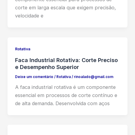
corte em larga escala que exigem precisão,
velocidade e
Rotativa
Faca Industrial Rotativa: Corte Preciso
e Desempenho Superior
Deixe um comentário
/
Rotativa
/
rinoalado@gmail.com
A faca industrial rotativa é um componente
essencial em processos de corte contínuo e
de alta demanda. Desenvolvida com aços