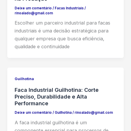
Deixe um comentário
/
Facas Industriais
/
rinoalado@gmail.com
Escolher um parceiro industrial para facas
industriais é uma decisão estratégica para
qualquer empresa que busca eficiência,
qualidade e continuidade
Guilhotina
Faca Industrial Guilhotina: Corte
Preciso, Durabilidade e Alta
Performance
Deixe um comentário
/
Guilhotina
/
rinoalado@gmail.com
A faca industrial guilhotina é um
componente essencial para processos de