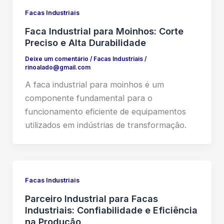
Facas Industriais
Faca Industrial para Moinhos: Corte
Preciso e Alta Durabilidade
Deixe um comentário
/
Facas Industriais
/
rinoalado@gmail.com
A faca industrial para moinhos é um
componente fundamental para o
funcionamento eficiente de equipamentos
utilizados em indústrias de transformação.
Facas Industriais
Parceiro Industrial para Facas
Industriais: Confiabilidade e Eficiência
na Produção