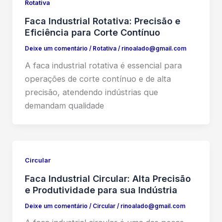
Rotativa
Faca Industrial Rotativa: Precisão e
Eficiência para Corte Contínuo
Deixe um comentário
/
Rotativa
/
rinoalado@gmail.com
A faca industrial rotativa é essencial para
operações de corte contínuo e de alta
precisão, atendendo indústrias que
demandam qualidade
Circular
Faca Industrial Circular: Alta Precisão
e Produtividade para sua Indústria
Deixe um comentário
/
Circular
/
rinoalado@gmail.com