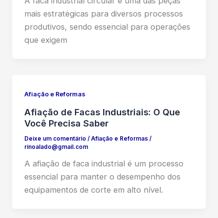
A faca industrial circular é uma das peças
mais estratégicas para diversos processos
produtivos, sendo essencial para operações
que exigem
Afiação e Reformas
Afiação de Facas Industriais: O Que
Você Precisa Saber
Deixe um comentário
/
Afiação e Reformas
/
rinoalado@gmail.com
A afiação de faca industrial é um processo
essencial para manter o desempenho dos
equipamentos de corte em alto nível.