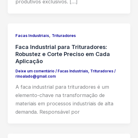
produtivos exclusivos. […]
,
Facas Industriais
Trituradores
Faca Industrial para Trituradores:
Robustez e Corte Preciso em Cada
Aplicação
Deixe um comentário
/
Facas Industriais
,
Trituradores
/
rinoalado@gmail.com
A faca industrial para trituradores é um
elemento-chave na transformação de
materiais em processos industriais de alta
demanda. Responsável por